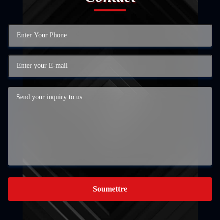
Soumettre