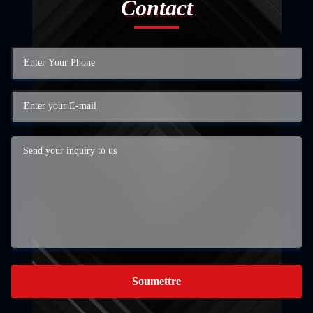
Contact
Soumettre