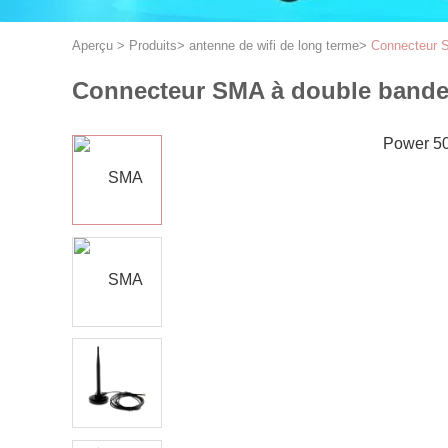
Aperçu
>
Produits
>
antenne de wifi de long terme
>
Connecteur 
Connecteur SMA à double bande