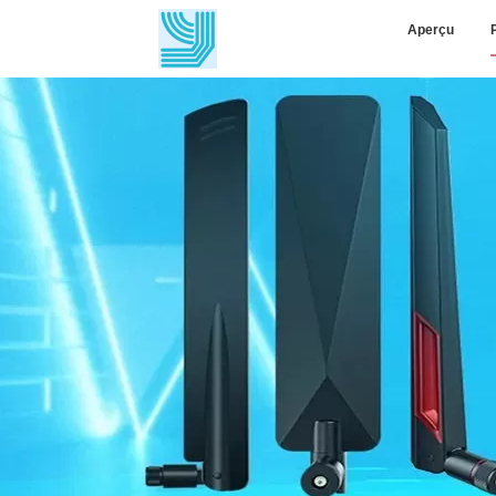
Aperçu