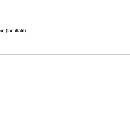
(facultatif)