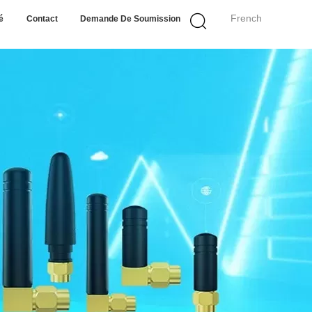
French
é
Contact
Demande De Soumission