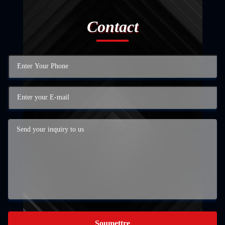
Contact
Soumettre