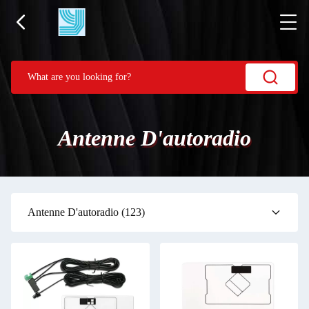
Antenne D'autoradio
Antenne D'autoradio
(123)