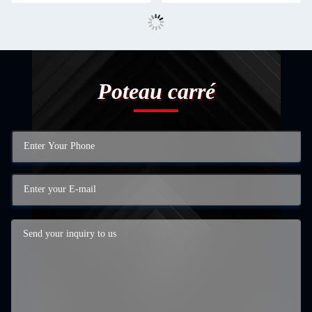
Poteau carré