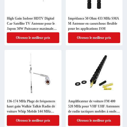
High Gain Indoor HDTV Digital
Impédance 50 Ohm 433 MHz SMA
Car Satellite TV Antenne pour le
M Antenne en caoutchouc flexible
Japon 50W Puissance maximale
pour les applications ISM
d'entrée
Obtenez le meilleur prix
Obtenez le meilleur prix
136-174 MHz Plage de fréquences
Amplificateur de voiture FM 400
haut gain Walkie Talkie Radio de
520 MHz pour VHF UHF Antennes
voiture Whip Mobile 144 MHz
de radio tactiques mobiles à ondes
Antenne
courtes
Obtenez le meilleur prix
Obtenez le meilleur prix