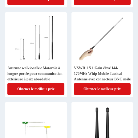
Antenne walkie-talkie Motorola à
VSWR 1.5 1 Gain élevé 144-
longue portée pour communication
170MHz Whip Mobile Tactical
extérieure à prix abordable
Antenne avec connecteur BNC mâle
Obtenez le meilleur prix
Obtenez le meilleur prix