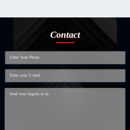
Contact