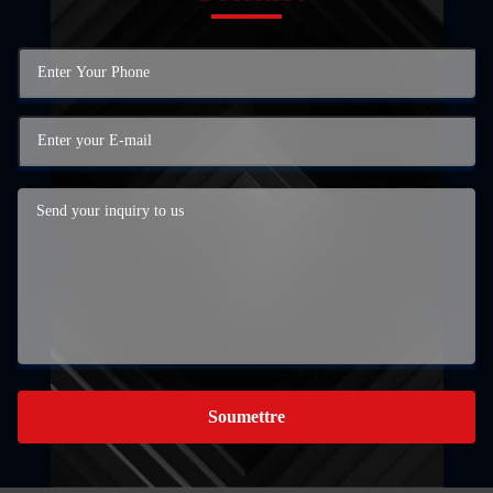
Soumettre