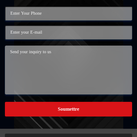
Soumettre