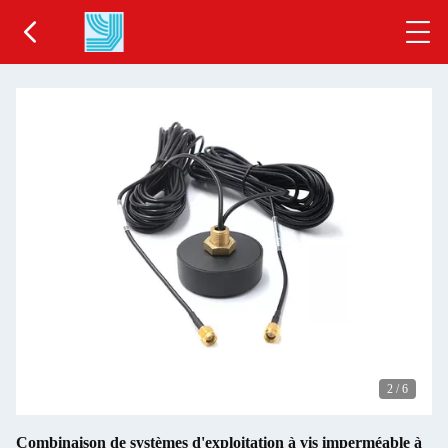
2
/
6
Combinaison de systèmes d'exploitation à vis imperméable à