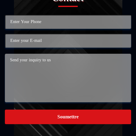
Soumettre